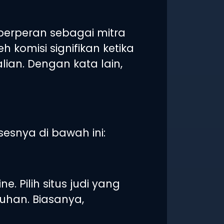
berperan sebagai mitra
omisi signifikan ketika
lian. Dengan kata lain,
esnya di bawah ini:
. Pilih situs judi yang
uhan. Biasanya,