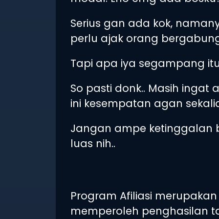
Serius gan ada kok, namany
perlu ajak orang bergabung
Tapi apa iya segampang it
So pasti donk.. Masih ingat a
ini kesempatan agan sekal
Jangan ampe ketinggalan bo
luas nih..
Program Afiliasi merupakan
memperoleh penghasilan t