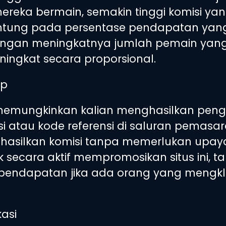
ereka bermain, semakin tinggi komisi yan
antung pada persentase pendapatan yang
Dengan meningkatnya jumlah pemain yang k
ningkat secara proporsional.
up
e memungkinkan kalian menghasilkan pengh
 atau kode referensi di saluran pemasara
asilkan komisi tanpa memerlukan upaya l
k secara aktif mempromosikan situs ini, t
pendapatan jika ada orang yang mengkl
kasi