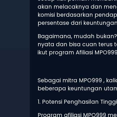
akan melacaknya dan menga
komisi berdasarkan pendapa
persentase dari keuntungan 
Bagaimana, mudah bukan? Co
nyata dan bisa cuan terus ta
ikut program Afiliasi MPO99
Sebagai mitra MPO999 , kal
beberapa keuntungan utama 
1. Potensi Penghasilan Tinggi
Program afiliasi MPO999 men