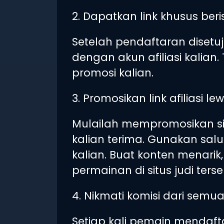
2. Dapatkan link khusus beris
Setelah pendaftaran disetuju
dengan akun afiliasi kalian
promosi kalian.
3. Promosikan link afiliasi 
Mulailah mempromosikan si
kalian terima. Gunakan sal
kalian. Buat konten menari
permainan di situs judi terse
4. Nikmati komisi dari semua 
Setiap kali pemain mendafta