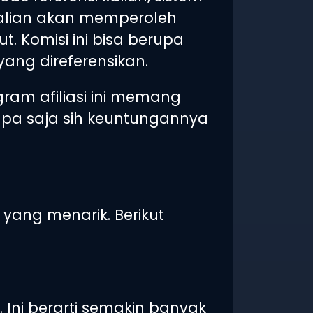
Kalian akan memperoleh
. Komisi ini bisa berupa
yang direferensikan.
ram afiliasi ini memang
t apa saja sih keuntungannya
yang menarik. Berikut
 Ini berarti semakin banyak