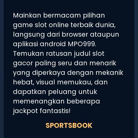
Mainkan bermacam pilihan
game slot online terbaik dunia,
langsung dari browser ataupun
aplikasi android MPO999.
Temukan ratusan judul slot
gacor paling seru dan menarik
yang diperkaya dengan mekanik
hebat, visual memukau, dan
dapatkan peluang untuk
memenangkan beberapa
jackpot fantastis!
SPORTSBOOK